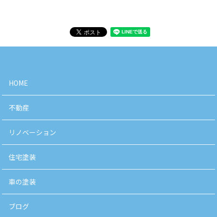
HOME
不動産
リノベーション
住宅塗装
車の塗装
ブログ