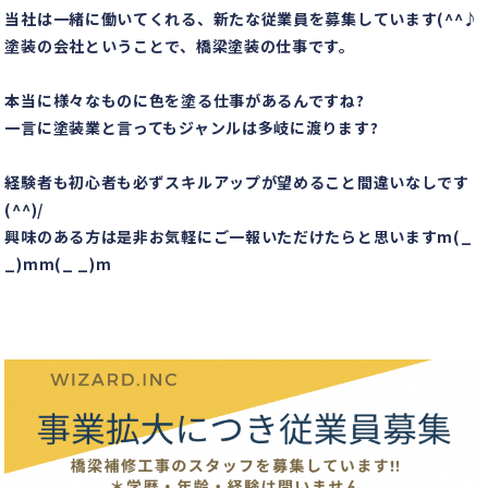
当社は一緒に働いてくれる、新たな従業員を募集しています(^^♪
塗装の会社ということで、橋梁塗装の仕事です。
本当に様々なものに色を塗る仕事があるんですね?
一言に塗装業と言ってもジャンルは多岐に渡ります?
経験者も初心者も必ずスキルアップが望めること間違いなしです
(^^)/
興味のある方は是非お気軽にご一報いただけたらと思いますm(_
_)mm(_ _)m