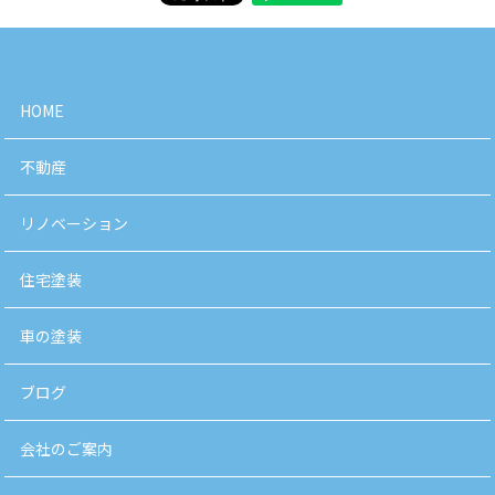
HOME
不動産
リノベーション
住宅塗装
車の塗装
ブログ
会社のご案内