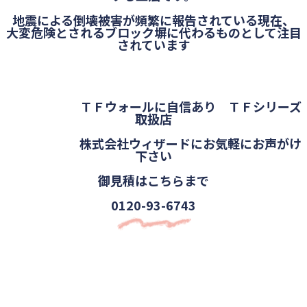
地震による倒壊被害が頻繁に報告されている現在、
大変危険とされるブロック塀に代わるものとして注目
されています
ＴＦウォールに自信あり ＴＦシリーズ
取扱店
株式会社ウィザードにお気軽にお声がけ
下さい
御見積はこちらまで
0120-93-6743