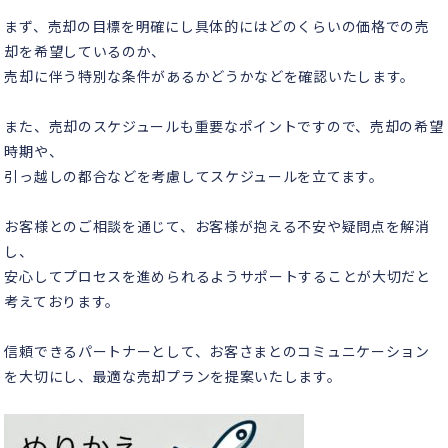
まず、売却の目標を明確にし具体的にはどのくらいの価格での売
却を希望しているのか、
売却に伴う特別な条件があるかどうかなどを確認いたします。
また、売却のスケジュールも重要なポイントですので、売却の希望
時期や、
引っ越しの都合などを考慮してスケジュールを立てます。
お客様とのご相談を通じて、お客様が抱える不安や疑問点を解消
し、
安心してプロセスを進められるようサポートすることが大切だと
考えております。
信頼できるパートナーとして、お客さまとのコミュニケーション
を大切にし、最適な売却プランを提案いたします。