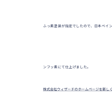
ふっ素塗装が指定でしたので、日本ペイ
ンフッ素にて仕上げました。
株式会社ウィザードのホームページを新し