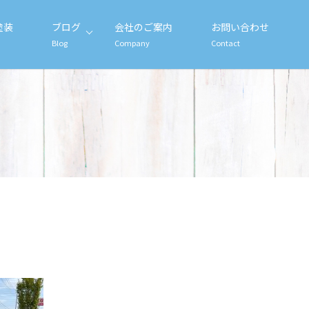
塗装
ブログ
会社のご案内
お問い合わせ
Blog
Company
Contact