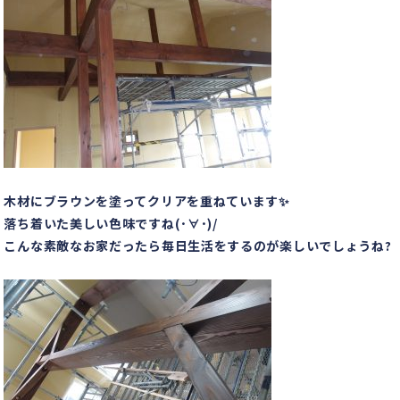
木材にブラウンを塗ってクリアを重ねています✨
落ち着いた美しい色味ですね(･∀･)/
こんな素敵なお家だったら毎日生活をするのが楽しいでしょうね?