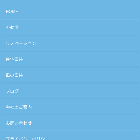
HOME
不動産
リノベーション
住宅塗装
車の塗装
ブログ
会社のご案内
お問い合わせ
プライバシーポリシー