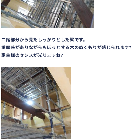
二階部分から見たしっかりとした梁です。
重厚感がありながらもほっとする木のぬくもりが感じられます?
家主様のセンスが光りますね?