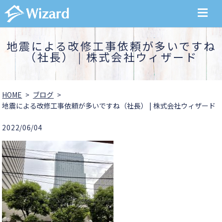
MENU
地震による改修工事依頼が多いですね
（社長） | 株式会社ウィザード
HOME
ブログ
地震による改修工事依頼が多いですね（社長） | 株式会社ウィザード
2022/06/04