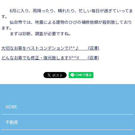
6月に入り、雨降ったり、晴れたり、忙しい毎日が過ぎていってま
す。
仙台市では、地震による建物のひびの補修依頼が殺到致しており
ます。
まずは診断、調査が必要ですね。
大切なお車をベストコンデションで(^^♪ (沼澤)
どんなお車でも修正・復元致します!(^^)! (沼澤)
HOME
不動産