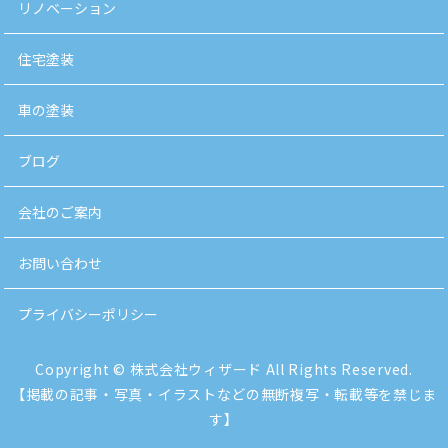
リノベーション
住宅塗装
車の塗装
ブログ
会社のご案内
お問い合わせ
プライバシーポリシー
Copyright © 株式会社ウィザード All Rights Reserved.
【掲載の記事・写真・イラストなどの無断複写・転載等を禁じま
す】