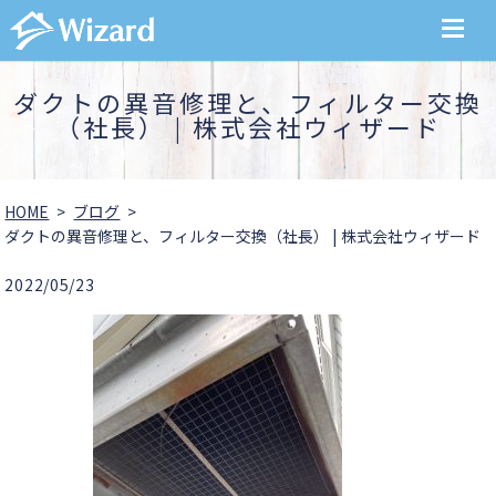
MENU
ダクトの異音修理と、フィルター交換
（社長） | 株式会社ウィザード
HOME
ブログ
ダクトの異音修理と、フィルター交換（社長） | 株式会社ウィザード
2022/05/23