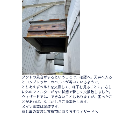
ダクトの異音がするということで、確認へ。天井へ入る
とコンプレッサーのベルトが鳴いているようで、
とりあえずベルトを交換して、様子を見ることに。さら
に外のフィルターがない状態で新しく交換致しました。
ウィザードでは、できないこともありますが、困ったこ
とがあれば、なにかしらご提案致します。
メイン事業は塗装です。
家と車の塗装は東根市にありますウィザードへ