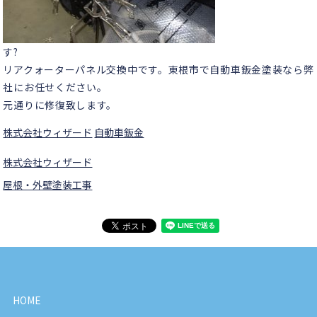
す?
リアクォーターパネル交換中です。東根市で自動車鈑金塗装なら弊
社にお任せください。
元通りに修復致します。
株式会社ウィザード
自動車鈑金
株式会社ウィザード
屋根・外壁塗装工事
HOME