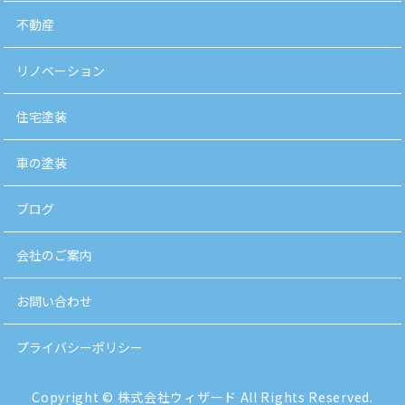
不動産
リノベーション
住宅塗装
車の塗装
ブログ
会社のご案内
お問い合わせ
プライバシーポリシー
Copyright © 株式会社ウィザード All Rights Reserved.