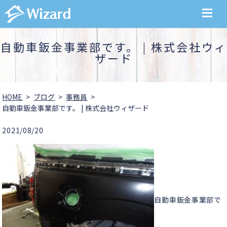
MENU
自動車鈑金事業部です。 | 株式会社ウィ
ザード
HOME
ブログ
事務員
自動車鈑金事業部です。 | 株式会社ウィザード
2021/08/20
自動車鈑金事業部で