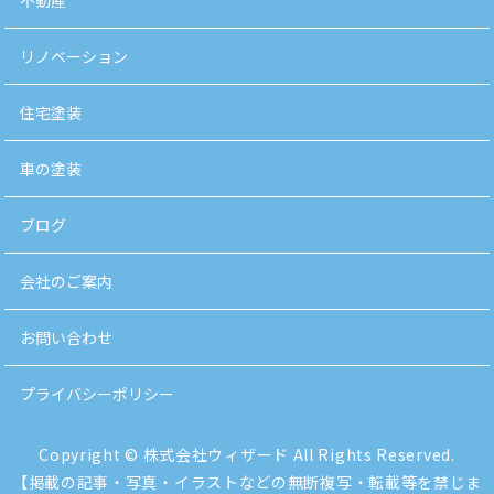
不動産
リノベーション
住宅塗装
車の塗装
ブログ
会社のご案内
お問い合わせ
プライバシーポリシー
Copyright © 株式会社ウィザード All Rights Reserved.
【掲載の記事・写真・イラストなどの無断複写・転載等を禁じま