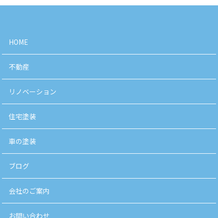
HOME
不動産
リノベーション
住宅塗装
車の塗装
ブログ
会社のご案内
お問い合わせ