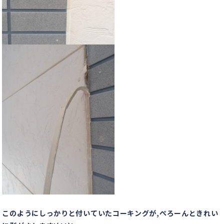
このようにしっかりと付いていたコーキングが,ぺろーんときれい