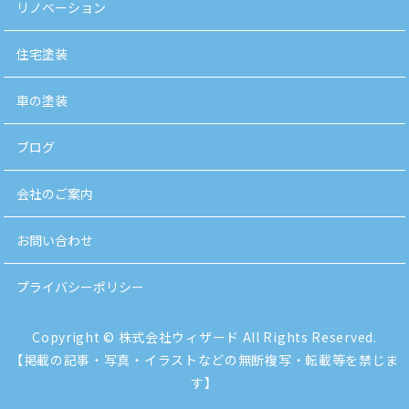
リノベーション
住宅塗装
車の塗装
ブログ
会社のご案内
お問い合わせ
プライバシーポリシー
Copyright © 株式会社ウィザード All Rights Reserved.
【掲載の記事・写真・イラストなどの無断複写・転載等を禁じま
す】